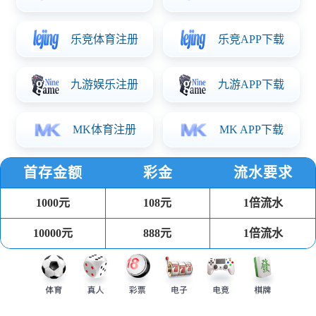
安全流程层级
访问身份控制
采用IP定位、设备识别与权限隔离，为爱游戏平台平台