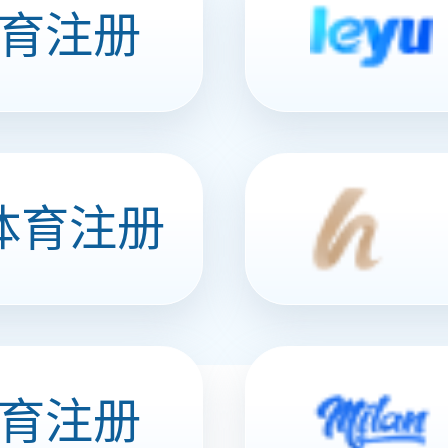
进，托纳利只是众多选项之一。无论结果如何，红魔补强中场的
开启后逐渐明朗。
#3
#