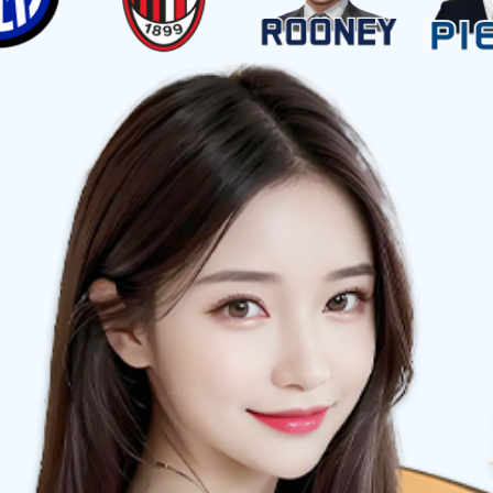
利确实在曼联名单中，如果要价合理
2026-06-06 15:03
69 次阅读
首页
/
体育焦点
，托纳利确实在曼联的引援名单中，这位纽卡斯尔中场正成为红
要价上展现出合理性，曼联方面会认真考虑这笔交易。这一消息
C米兰转战英超后，经历了一段起伏期，但依然被视为顶级中场