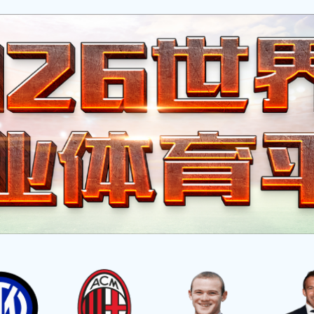
全天更新 ·
爱
无论您身在何处，
爱游戏平台
赛体验。
下载客户端
网页