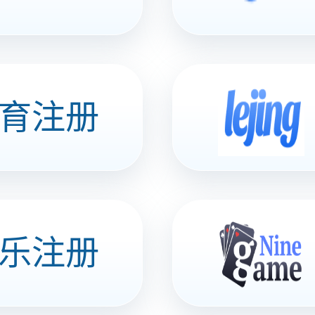
总经理李玮锋球员管
上海海港三连胜领跑，奥斯卡
助攻数下
-30
推荐
2026-07-28
推荐
联系我们
support@housesforsaleineugene.com
年
容