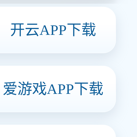
如果其他俱乐部引进托
。据记者分析，纽卡斯尔
可接受。若纽卡斯尔坚持
的若昂·内维斯。因此，
提供更高的曝光度与荣
常被安排在更靠前的位
纳利若能与卡塞米罗或
系球员（如阿姆拉巴特
为曼联中场调度的重要
要价上展现诚意。曼联