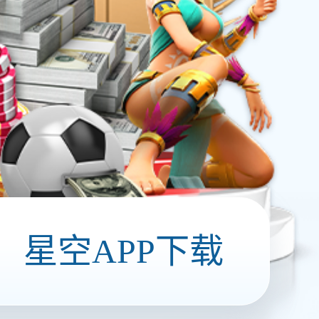
崭露头角但经验尚浅，
中场成为当务之急。托
时的出球与调度能力。
足以支撑英超高强度对
曼联上赛季屡屡暴露的
冠经验，纽卡斯尔方面