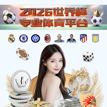
注册入口
全天更新 ·
爱游戏平台
赛
事实时同步
无论您身在何处，
爱游戏平台APP
为您带来高速、
高清、稳定的观赛体验。
下载客户端
网页端访问